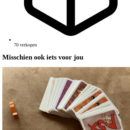
70 verkopen
Misschien ook iets voor jou