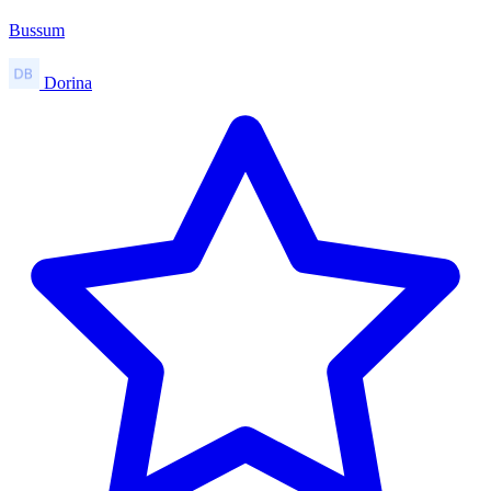
Bussum
Dorina