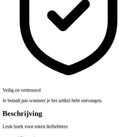
Veilig en vertrouwd
Je betaalt pas wanneer je het artikel hebt ontvangen.
Beschrijving
Leuk boek voor reken liefhebbers