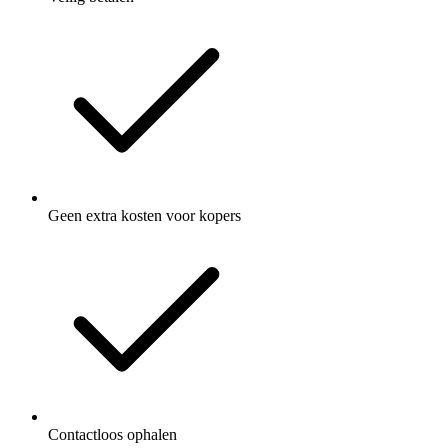
Geen extra kosten voor kopers
Contactloos ophalen