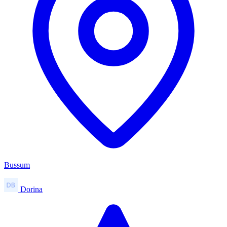
Bussum
Dorina