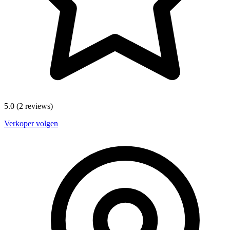
5.0
(2 reviews)
Verkoper volgen