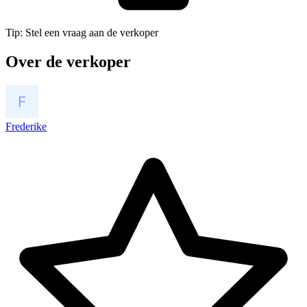
Tip: Stel een vraag aan de verkoper
Over de verkoper
Frederike