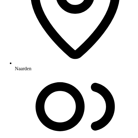
Naarden