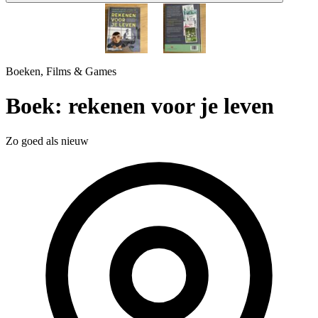
1 / 2
Boeken, Films & Games
Boek: rekenen voor je leven
Zo goed als nieuw