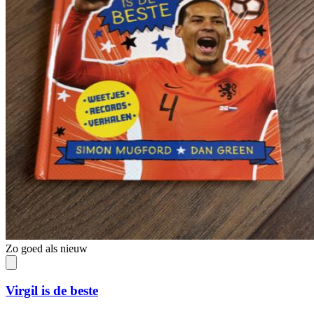
Zo goed als nieuw
Virgil is de beste