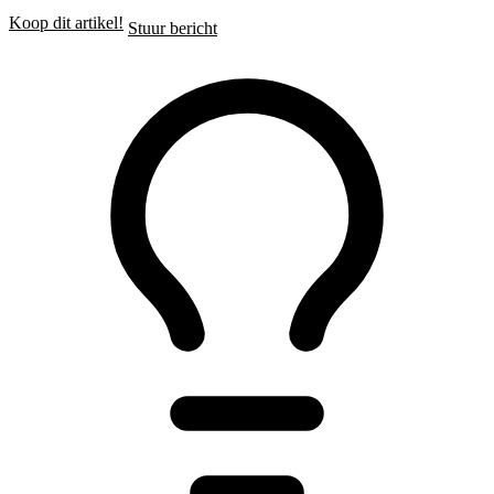
Koop dit artikel!
Stuur bericht