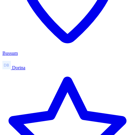
Bussum
Dorina