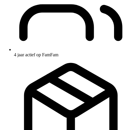
4 jaar actief op FamFam