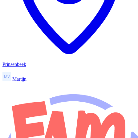
Prinsenbeek
Martijn