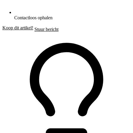
Contactloos ophalen
Koop dit artikel!
Stuur bericht