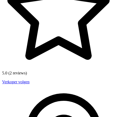
5.0
(2 reviews)
Verkoper volgen