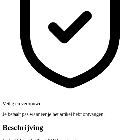
Veilig en vertrouwd
Je betaalt pas wanneer je het artikel hebt ontvangen.
Beschrijving