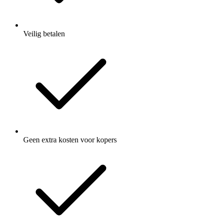
Veilig betalen
Geen extra kosten voor kopers