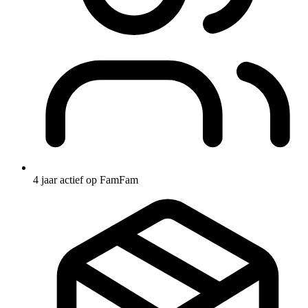
4 jaar actief op FamFam