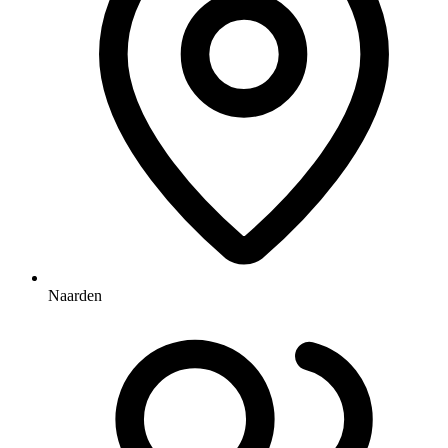
Naarden