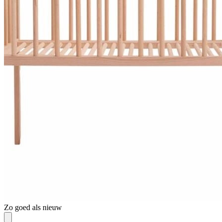
Zo goed als nieuw