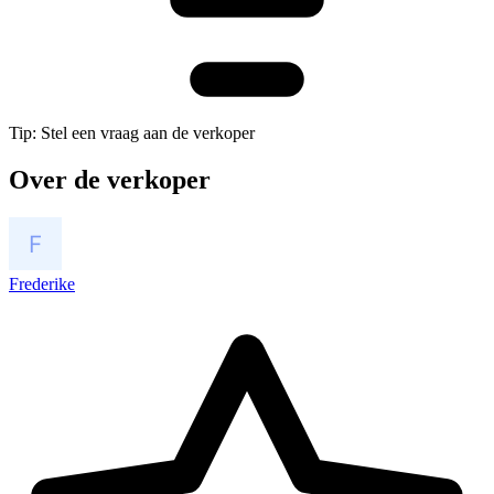
Tip: Stel een vraag aan de verkoper
Over de verkoper
Frederike