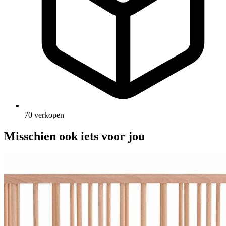
70 verkopen
Misschien ook iets voor jou