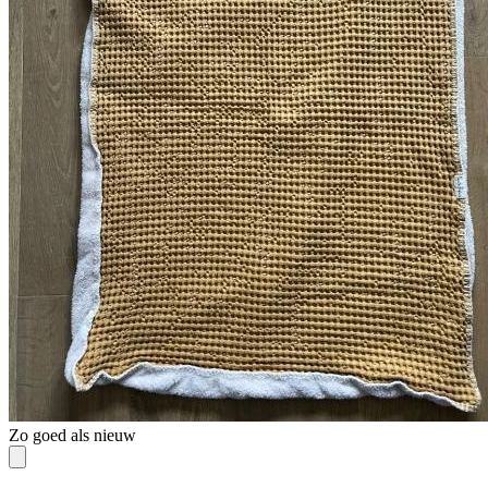
Zo goed als nieuw