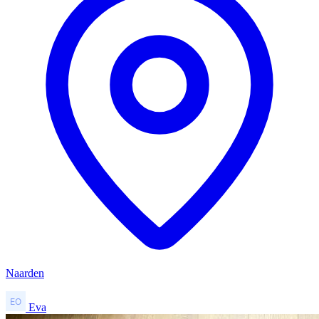
Naarden
Eva