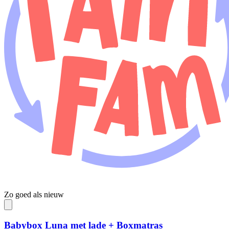
Zo goed als nieuw
Babybox Luna met lade + Boxmatras