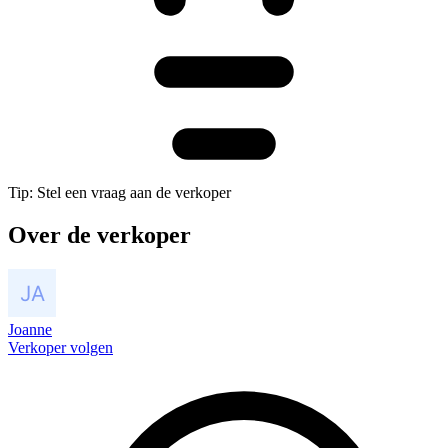
Tip: Stel een vraag aan de verkoper
Over de verkoper
Joanne
Verkoper volgen