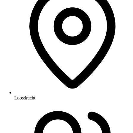
Loosdrecht