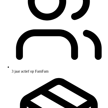
3 jaar actief op FamFam