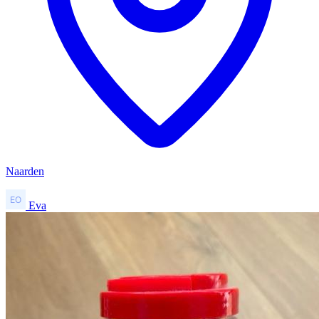
Naarden
Eva