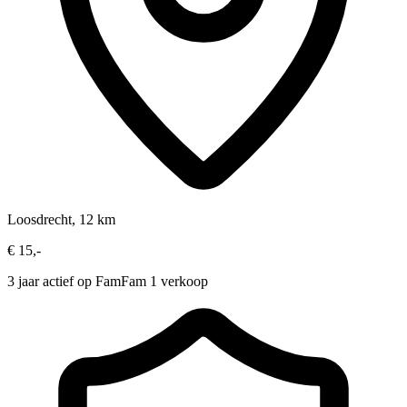
Loosdrecht, 12 km
€ 15,-
3 jaar actief op FamFam
1 verkoop