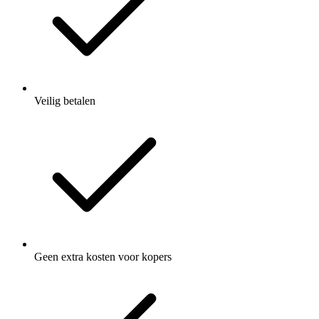
Veilig betalen
Geen extra kosten voor kopers