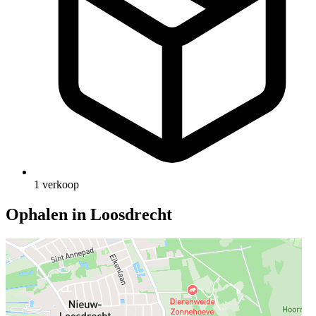
1 verkoop
Ophalen in Loosdrecht