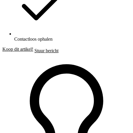
Contactloos ophalen
Koop dit artikel!
Stuur bericht