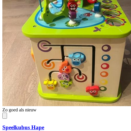
Zo goed als nieuw
Speelkubus Hape