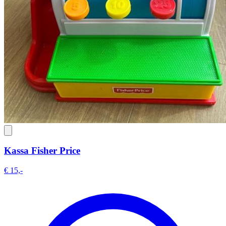
Kassa Fisher Price
€ 15,-