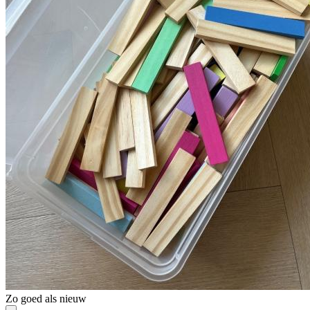
Zo goed als nieuw