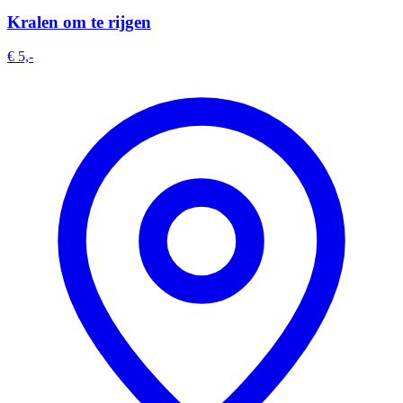
Kralen om te rijgen
€ 5,-