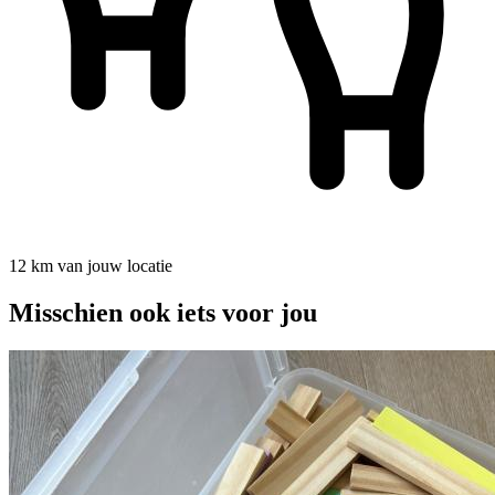
12 km van jouw locatie
Misschien ook iets voor jou