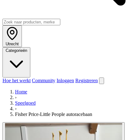
Utrecht
Categorieën
Hoe het werkt
Community
Inloggen
Registreren
Home
›
Speelgoed
›
Fisher Price-Little People autoracebaan