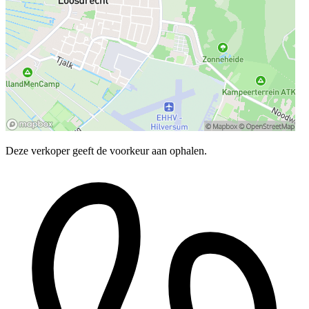
Deze verkoper geeft de voorkeur aan ophalen.