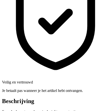
Veilig en vertrouwd
Je betaalt pas wanneer je het artikel hebt ontvangen.
Beschrijving