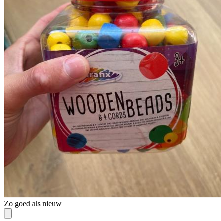
Zo goed als nieuw