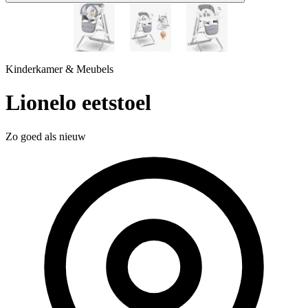
1 / 3
Kinderkamer & Meubels
Lionelo eetstoel
Zo goed als nieuw