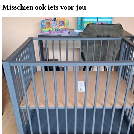
Misschien ook iets voor jou