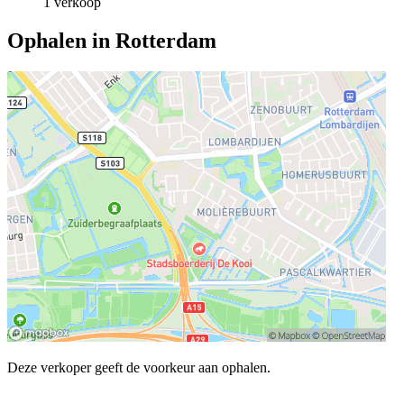
1 verkoop
Ophalen in Rotterdam
Deze verkoper geeft de voorkeur aan ophalen.