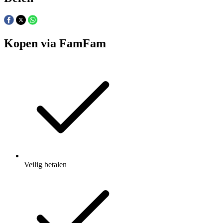
Kopen via FamFam
Veilig betalen