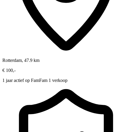
Rotterdam, 47.9 km
€ 100,-
1 jaar actief op FamFam
1 verkoop