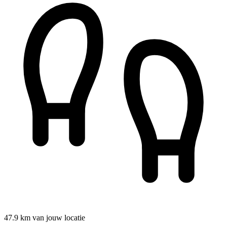
47.9 km van jouw locatie