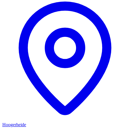
Hoogerheide