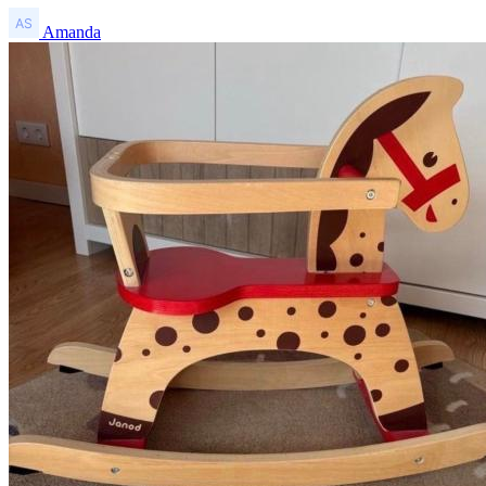
Amanda