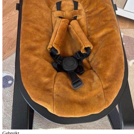
Gebruikt