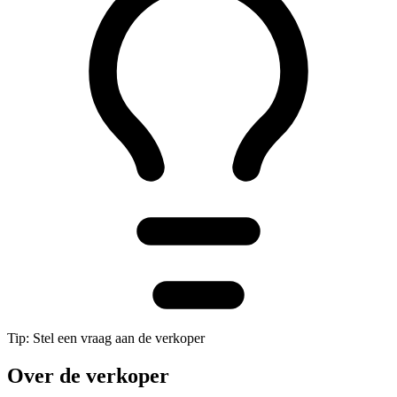
Tip: Stel een vraag aan de verkoper
Over de verkoper