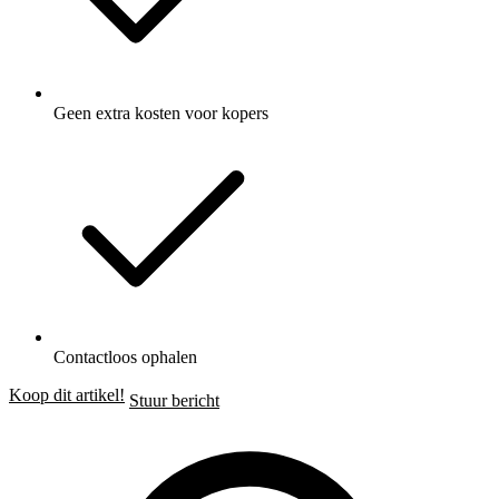
Geen extra kosten voor kopers
Contactloos ophalen
Koop dit artikel!
Stuur bericht