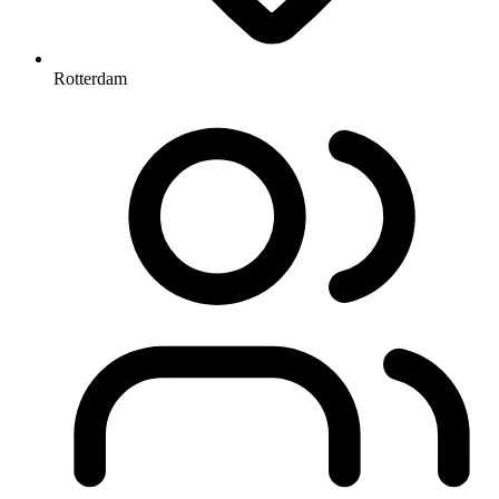
Rotterdam