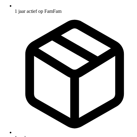
1 jaar actief op FamFam