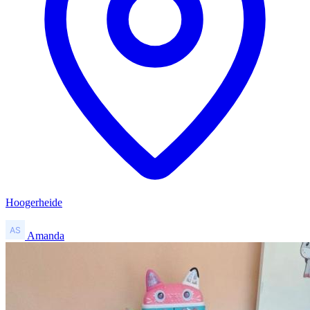
Hoogerheide
Amanda