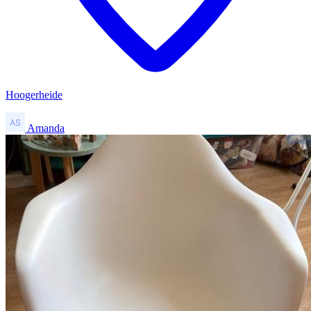
Hoogerheide
Amanda