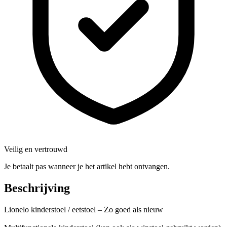
Veilig en vertrouwd
Je betaalt pas wanneer je het artikel hebt ontvangen.
Beschrijving
Lionelo kinderstoel / eetstoel – Zo goed als nieuw