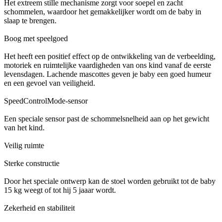
Het extreem stille mechanisme zorgt voor soepel en zacht
schommelen, waardoor het gemakkelijker wordt om de baby in
slaap te brengen.
Boog met speelgoed
Het heeft een positief effect op de ontwikkeling van de verbeelding,
motoriek en ruimtelijke vaardigheden van ons kind vanaf de eerste
levensdagen. Lachende mascottes geven je baby een goed humeur
en een gevoel van veiligheid.
SpeedControlMode-sensor
Een speciale sensor past de schommelsnelheid aan op het gewicht
van het kind.
Veilig ruimte
Sterke constructie
Door het speciale ontwerp kan de stoel worden gebruikt tot de baby
15 kg weegt of tot hij 5 jaaar wordt.
Zekerheid en stabiliteit