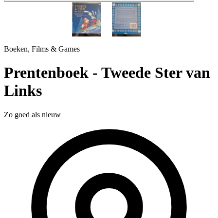
1 / 2
Boeken, Films & Games
Prentenboek - Tweede Ster van
Links
Zo goed als nieuw