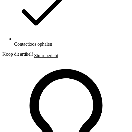
Contactloos ophalen
Koop dit artikel!
Stuur bericht