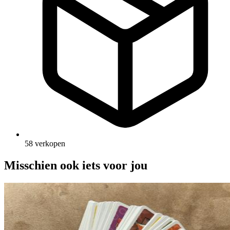
58 verkopen
Misschien ook iets voor jou