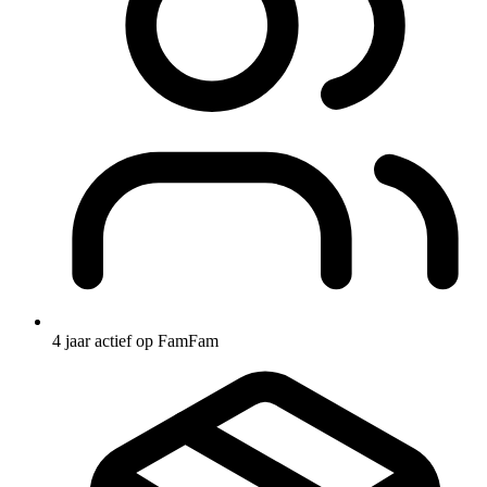
4 jaar actief op FamFam