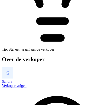
Tip: Stel een vraag aan de verkoper
Over de verkoper
Sandra
Verkoper volgen