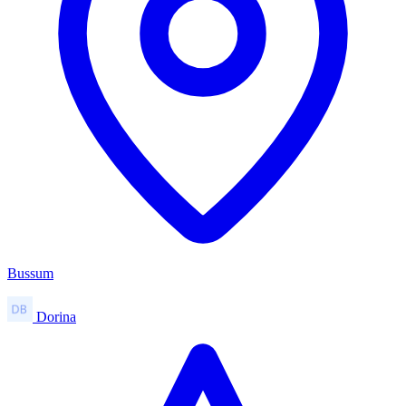
Bussum
Dorina