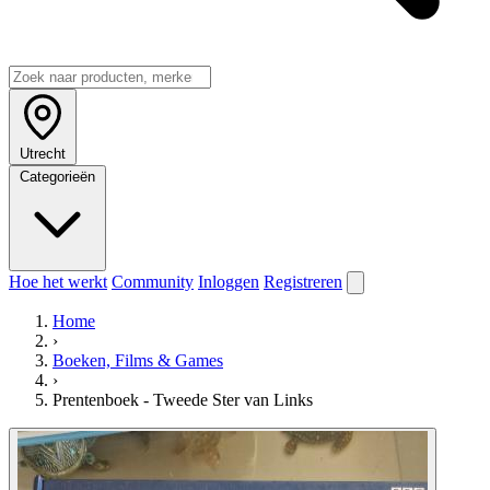
Utrecht
Categorieën
Hoe het werkt
Community
Inloggen
Registreren
Home
›
Boeken, Films & Games
›
Prentenboek - Tweede Ster van Links