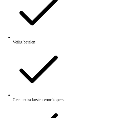
Veilig betalen
Geen extra kosten voor kopers