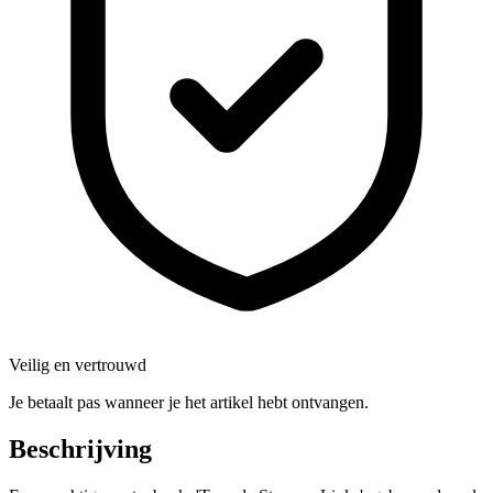
Veilig en vertrouwd
Je betaalt pas wanneer je het artikel hebt ontvangen.
Beschrijving