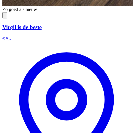
Zo goed als nieuw
Virgil is de beste
€ 5,-