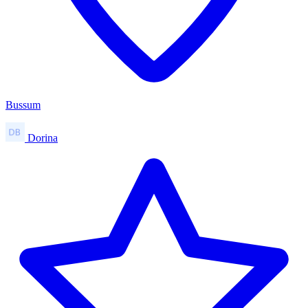
Bussum
Dorina