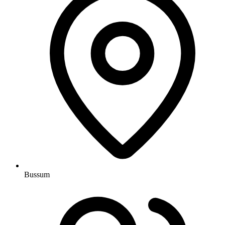
Bussum