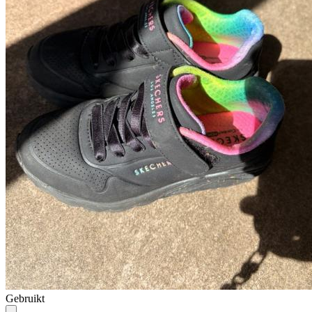
Gebruikt