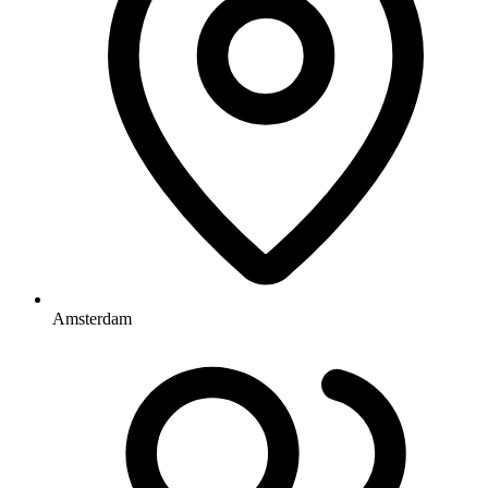
Amsterdam