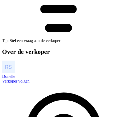
Tip: Stel een vraag aan de verkoper
Over de verkoper
Donelle
Verkoper volgen