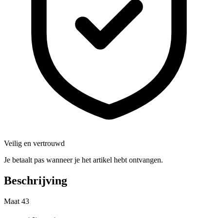
Veilig en vertrouwd
Je betaalt pas wanneer je het artikel hebt ontvangen.
Beschrijving
Maat 43