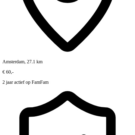
Amsterdam, 27.1 km
€ 60,-
2 jaar actief op FamFam