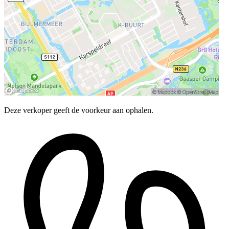
Deze verkoper geeft de voorkeur aan ophalen.