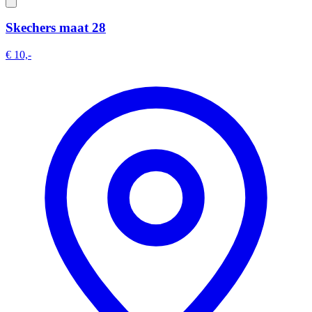
Skechers maat 28
€ 10,-