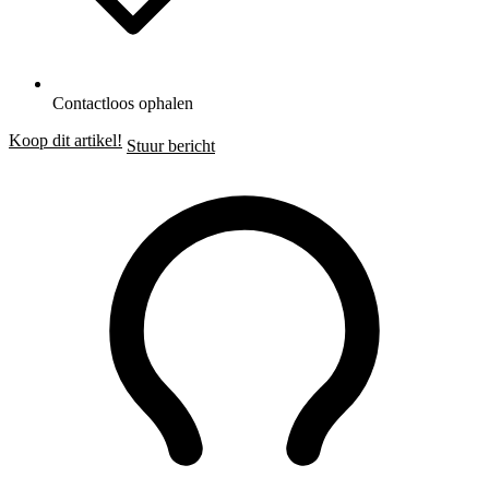
Contactloos ophalen
Koop dit artikel!
Stuur bericht