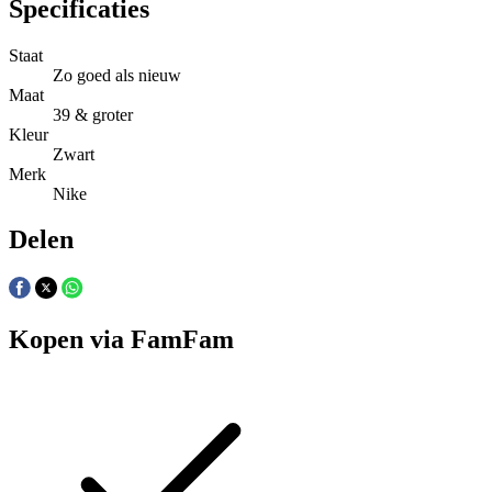
Specificaties
Staat
Zo goed als nieuw
Maat
39 & groter
Kleur
Zwart
Merk
Nike
Delen
Kopen via FamFam