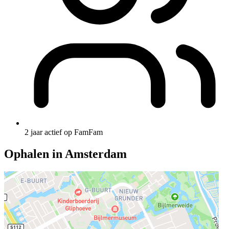
2 jaar actief op FamFam
Ophalen in Amsterdam