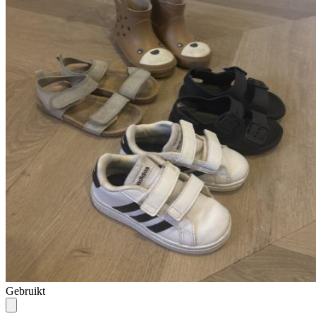
Gebruikt