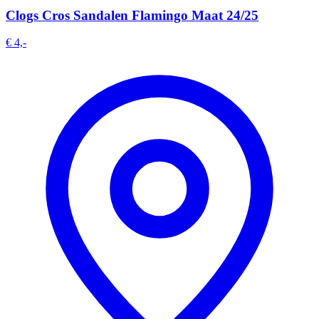
Clogs Cros Sandalen Flamingo Maat 24/25
€ 4,-