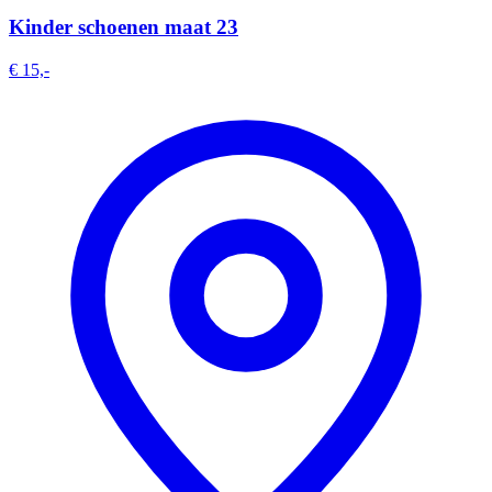
Kinder schoenen maat 23
€ 15,-