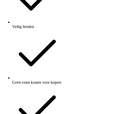
Veilig betalen
Geen extra kosten voor kopers