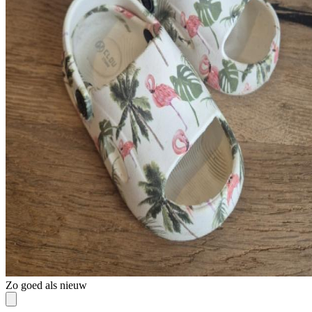
Zo goed als nieuw