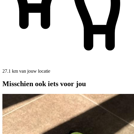
27.1 km van jouw locatie
Misschien ook iets voor jou