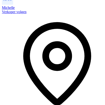
Michelle
Verkoper volgen