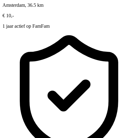
Amsterdam, 36.5 km
€ 10,-
1 jaar actief op FamFam