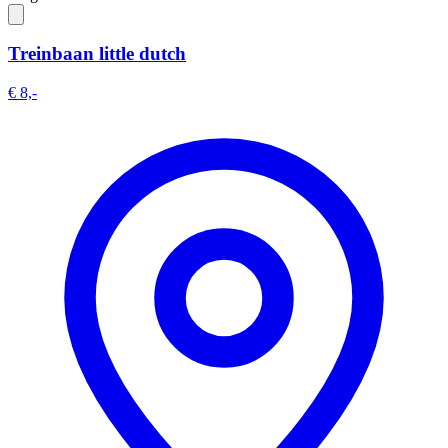
Treinbaan little dutch
€ 8,-