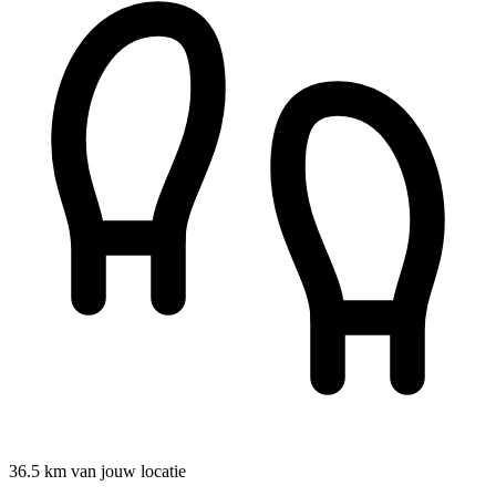
36.5 km van jouw locatie