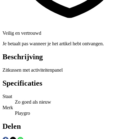
Veilig en vertrouwd
Je betaalt pas wanneer je het artikel hebt ontvangen.
Beschrijving
Zitkussen met activiteitenpanel
Specificaties
Staat
Zo goed als nieuw
Merk
Playgro
Delen