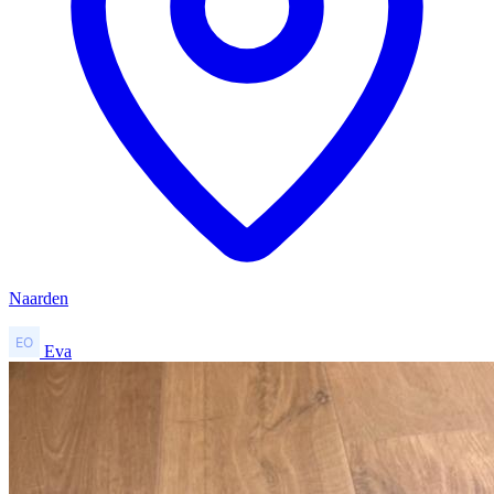
Naarden
Eva