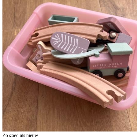
Zo goed als nieuw