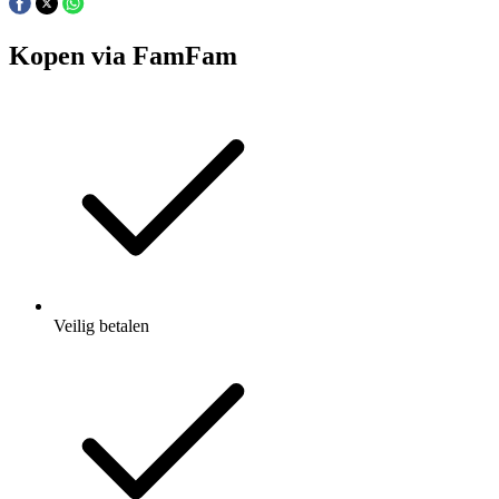
Kopen via FamFam
Veilig betalen