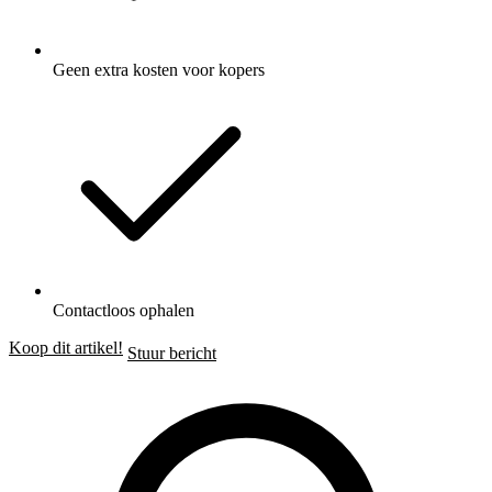
Geen extra kosten voor kopers
Contactloos ophalen
Koop dit artikel!
Stuur bericht