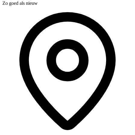
Zo goed als nieuw