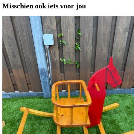
Misschien ook iets voor jou