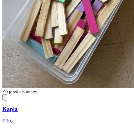
Zo goed als nieuw
Kapla
€ 10,-