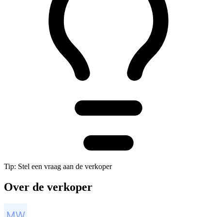
Tip: Stel een vraag aan de verkoper
Over de verkoper