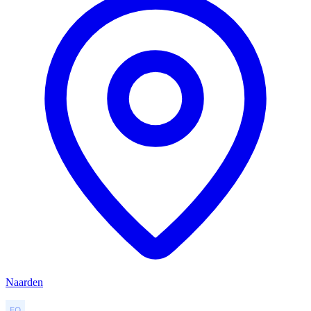
Naarden