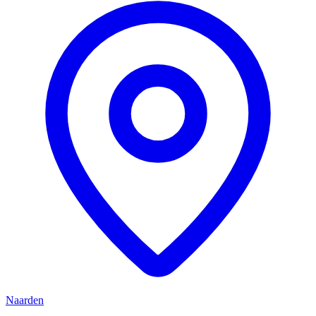
Naarden