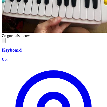
Zo goed als nieuw
Keyboard
€ 5,-