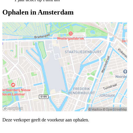
Ophalen in Amsterdam
Deze verkoper geeft de voorkeur aan ophalen.