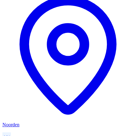
Noorden