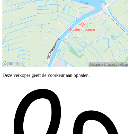
Deze verkoper geeft de voorkeur aan ophalen.