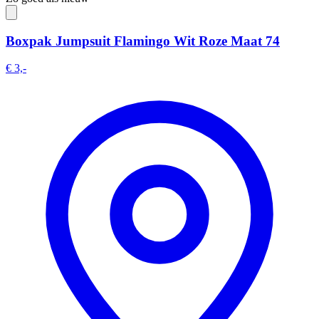
Boxpak Jumpsuit Flamingo Wit Roze Maat 74
€ 3,-