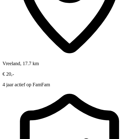
Vreeland, 17.7 km
€ 20,-
4 jaar actief op FamFam