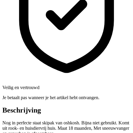
Veilig en vertrouwd
Je betaalt pas wanneer je het artikel hebt ontvangen.
Beschrijving
Nog in perfecte staat skipak van oshkosh. Bijna niet gebruikt. Komt
uit rook- en huisdiervrij huis. Maat 18 maanden, Met sneeuwvanger