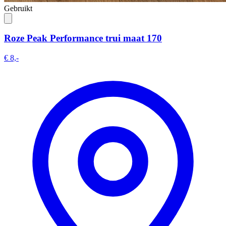
Gebruikt
Roze Peak Performance trui maat 170
€ 8,-