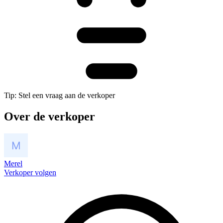
Tip: Stel een vraag aan de verkoper
Over de verkoper
Merel
Verkoper volgen