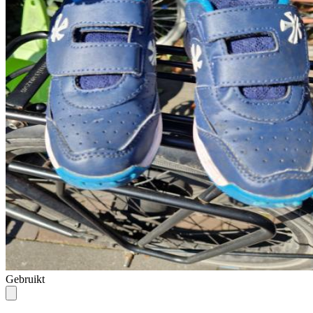
Gebruikt