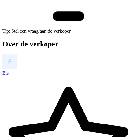
Tip: Stel een vraag aan de verkoper
Over de verkoper
Els