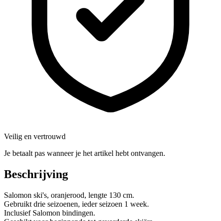
Veilig en vertrouwd
Je betaalt pas wanneer je het artikel hebt ontvangen.
Beschrijving
Salomon ski's, oranjerood, lengte 130 cm.
Gebruikt drie seizoenen, ieder seizoen 1 week.
Inclusief Salomon bindingen.