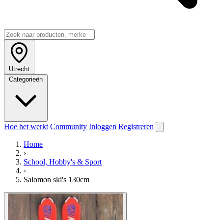
Utrecht
Categorieën
Hoe het werkt
Community
Inloggen
Registreren
Home
›
School, Hobby's & Sport
›
Salomon ski's 130cm