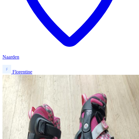
Naarden
Florentine