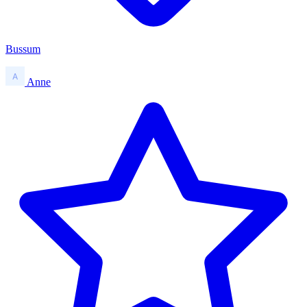
Bussum
Anne