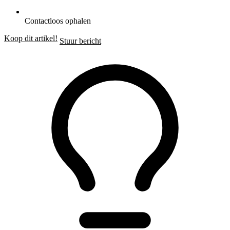
Contactloos ophalen
Koop dit artikel!
Stuur bericht