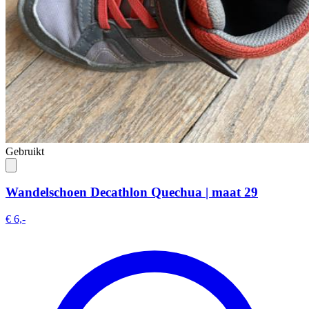
Gebruikt
Wandelschoen Decathlon Quechua | maat 29
€ 6,-