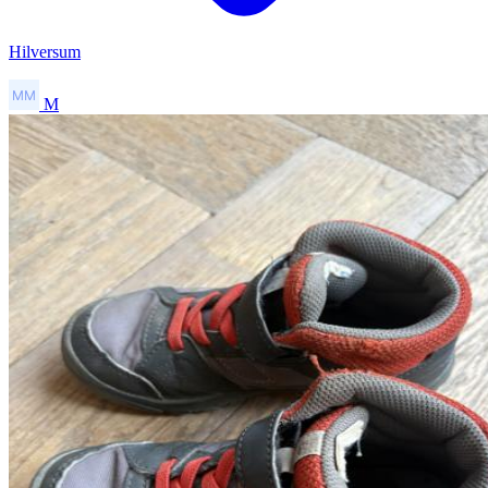
Hilversum
M