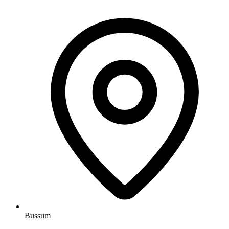
Bussum