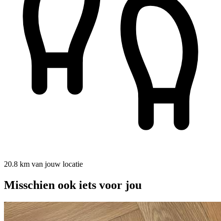
20.8 km van jouw locatie
Misschien ook iets voor jou