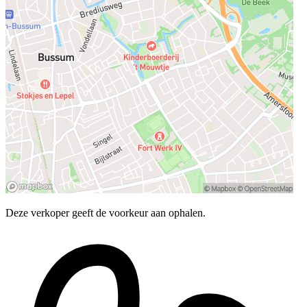
Deze verkoper geeft de voorkeur aan ophalen.