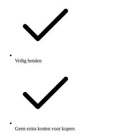
Veilig betalen
Geen extra kosten voor kopers