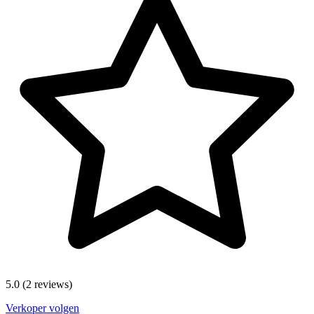
5.0
(2 reviews)
Verkoper volgen