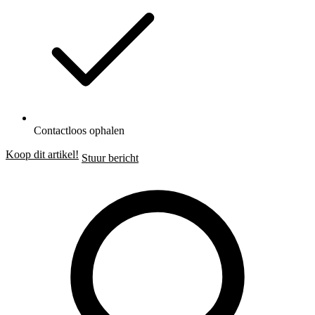
Contactloos ophalen
Koop dit artikel!
Stuur bericht