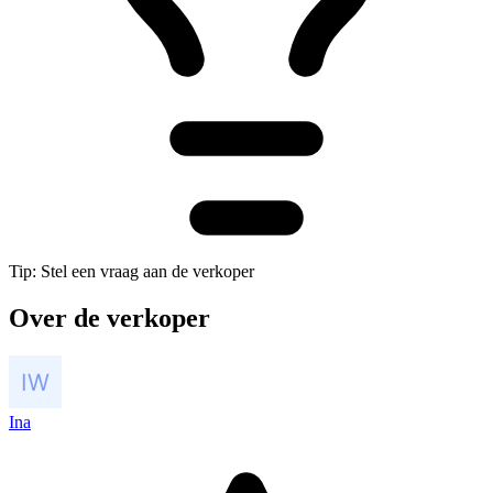
Tip: Stel een vraag aan de verkoper
Over de verkoper
Ina