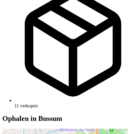
11 verkopen
Ophalen in Bussum