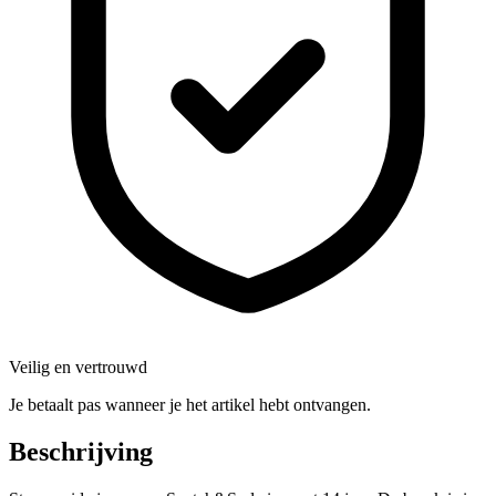
Veilig en vertrouwd
Je betaalt pas wanneer je het artikel hebt ontvangen.
Beschrijving