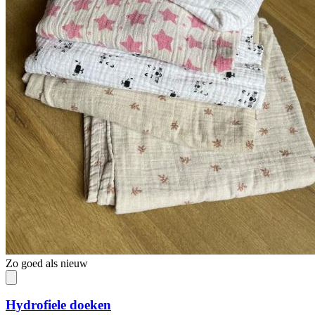
Zo goed als nieuw
Hydrofiele doeken