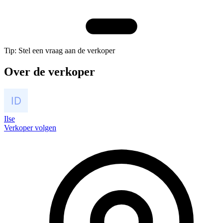
Tip: Stel een vraag aan de verkoper
Over de verkoper
Ilse
Verkoper volgen