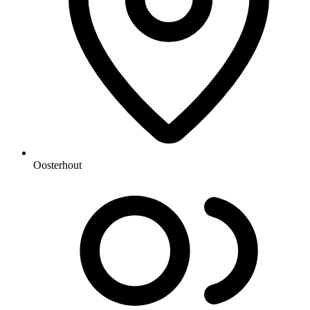
Oosterhout