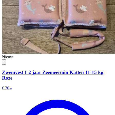
Nieuw
Zwemvest 1-2 jaar Zeemeermin Katten 11-15 kg
Roze
€ 30,-