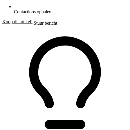
Contactloos ophalen
Koop dit artikel!
Stuur bericht