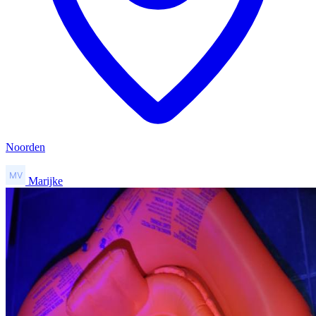
Noorden
Marijke