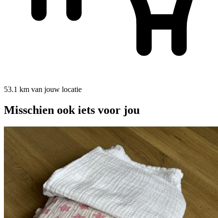
53.1 km van jouw locatie
Misschien ook iets voor jou