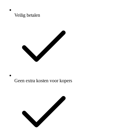
Veilig betalen
Geen extra kosten voor kopers