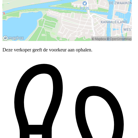
Deze verkoper geeft de voorkeur aan ophalen.