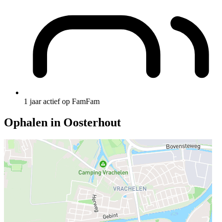
1 jaar actief op FamFam
Ophalen in Oosterhout