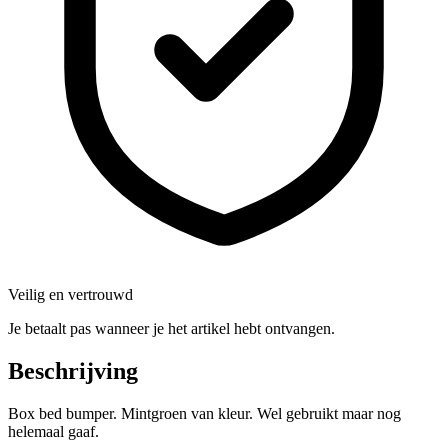
Veilig en vertrouwd
Je betaalt pas wanneer je het artikel hebt ontvangen.
Beschrijving
Box bed bumper. Mintgroen van kleur. Wel gebruikt maar nog
helemaal gaaf.