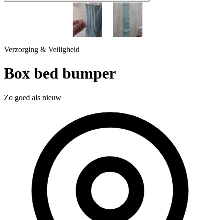
1 / 2
Verzorging & Veiligheid
Box bed bumper
Zo goed als nieuw