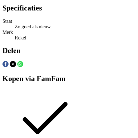
Specificaties
Staat
Zo goed als nieuw
Merk
Rekel
Delen
Kopen via FamFam