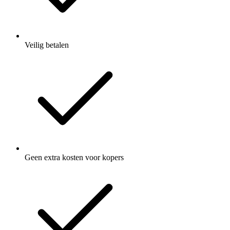
Veilig betalen
Geen extra kosten voor kopers