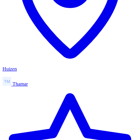
Huizen
Thamar