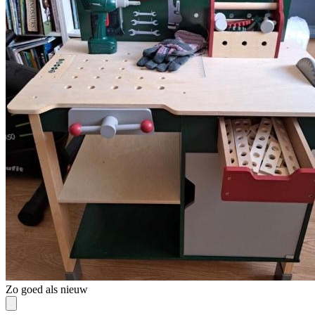
Zo goed als nieuw