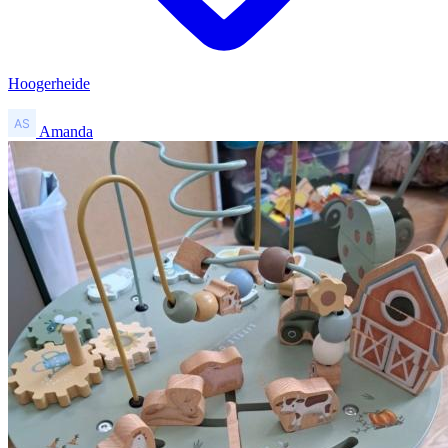
Hoogerheide
Amanda