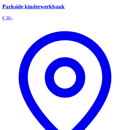
Parkside kinderwerkbank
€ 30,-