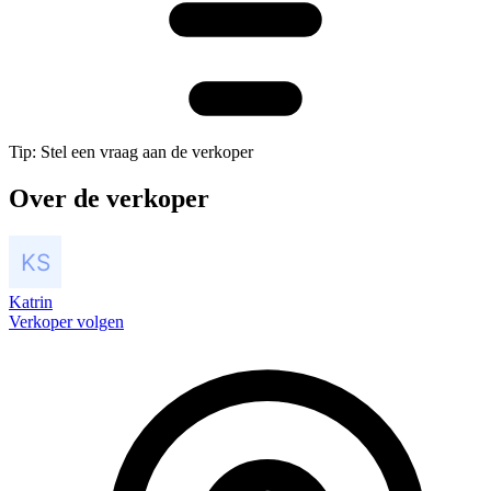
Tip: Stel een vraag aan de verkoper
Over de verkoper
Katrin
Verkoper volgen