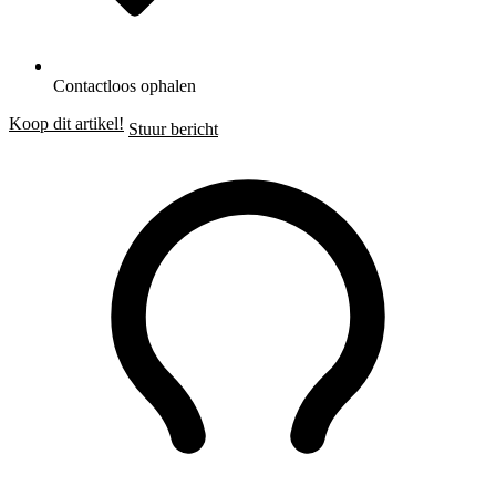
Contactloos ophalen
Koop dit artikel!
Stuur bericht