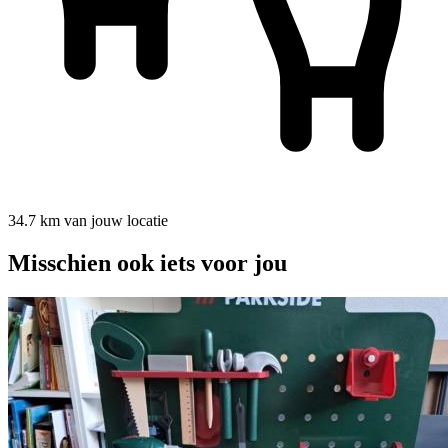
34.7 km van jouw locatie
Misschien ook iets voor jou