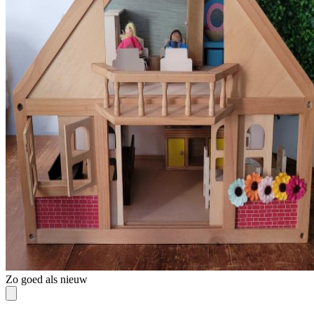
Zo goed als nieuw