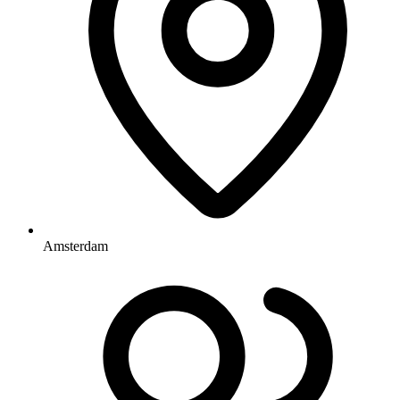
Amsterdam