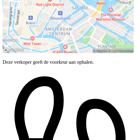
Deze verkoper geeft de voorkeur aan ophalen.