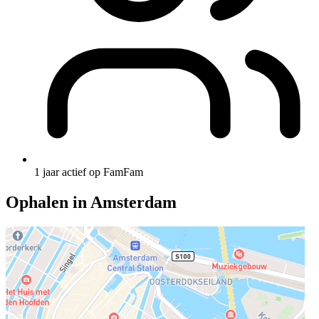
1 jaar actief op FamFam
Ophalen in Amsterdam