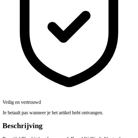
Veilig en vertrouwd
Je betaalt pas wanneer je het artikel hebt ontvangen.
Beschrijving