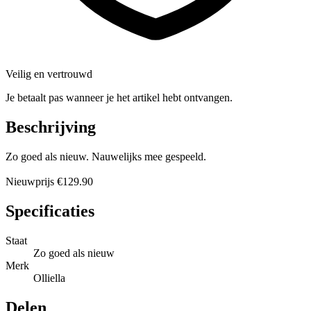
Veilig en vertrouwd
Je betaalt pas wanneer je het artikel hebt ontvangen.
Beschrijving
Zo goed als nieuw. Nauwelijks mee gespeeld.
Nieuwprijs €129.90
Specificaties
Staat
Zo goed als nieuw
Merk
Olliella
Delen