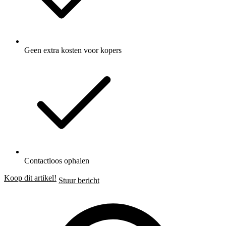
Geen extra kosten voor kopers
Contactloos ophalen
Koop dit artikel!
Stuur bericht