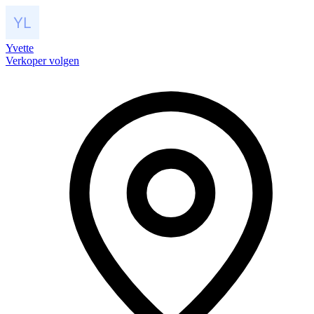
Yvette
Verkoper volgen