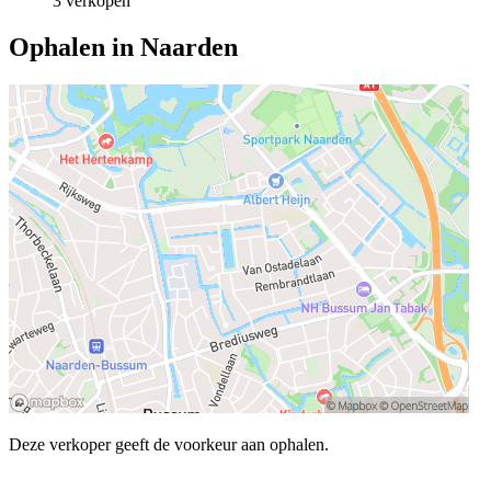
3 verkopen
Ophalen in Naarden
Deze verkoper geeft de voorkeur aan ophalen.