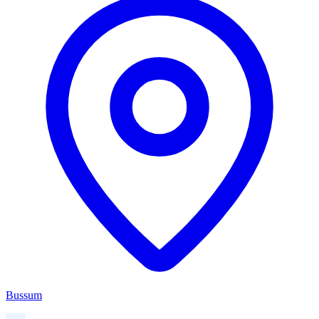
Bussum