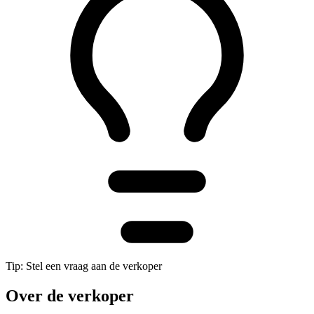
Tip: Stel een vraag aan de verkoper
Over de verkoper