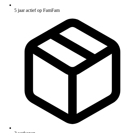
5 jaar actief op FamFam