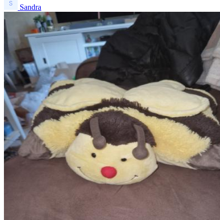
Sandra