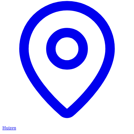
Huizen