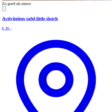
Zo goed als nieuw
Activiteiten tafel little dutch
€ 30,-