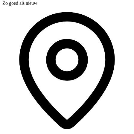
Zo goed als nieuw