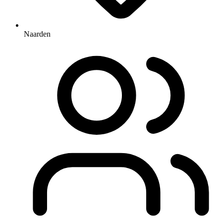
Naarden