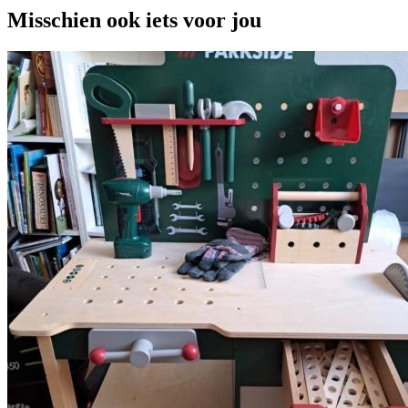
Misschien ook iets voor jou