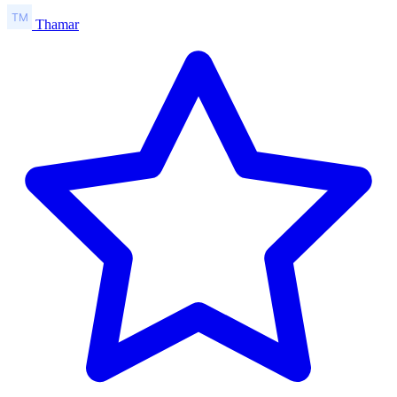
Thamar