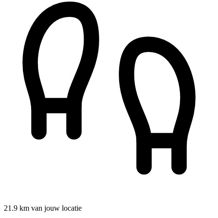
21.9 km van jouw locatie