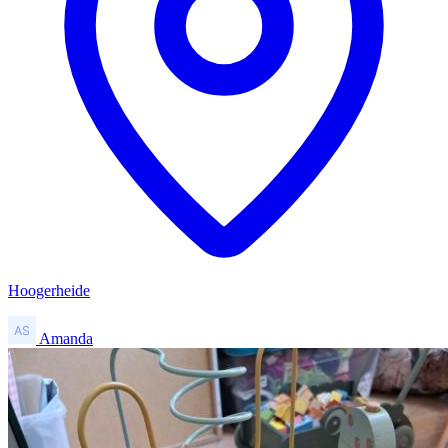
Hoogerheide
Amanda