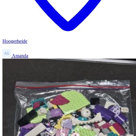
Hoogerheide
Amanda