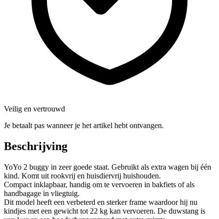
Veilig en vertrouwd
Je betaalt pas wanneer je het artikel hebt ontvangen.
Beschrijving
YoYo 2 buggy in zeer goede staat. Gebruikt als extra wagen bij één
kind. Komt uit rookvrij en huisdiervrij huishouden.
Compact inklapbaar, handig om te vervoeren in bakfiets of als
handbagage in vliegtuig.
Dit model heeft een verbeterd en sterker frame waardoor hij nu
kindjes met een gewicht tot 22 kg kan vervoeren. De duwstang is