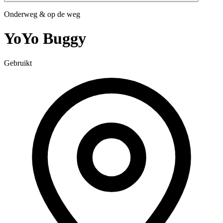
Onderweg & op de weg
YoYo Buggy
Gebruikt