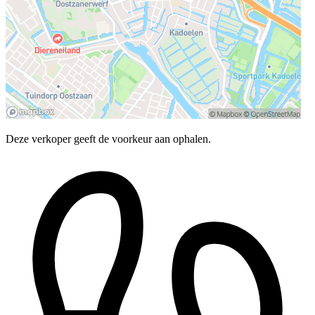
Deze verkoper geeft de voorkeur aan ophalen.