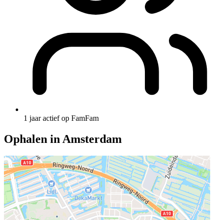
1 jaar actief op FamFam
Ophalen in Amsterdam