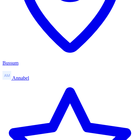
Bussum
Annabel