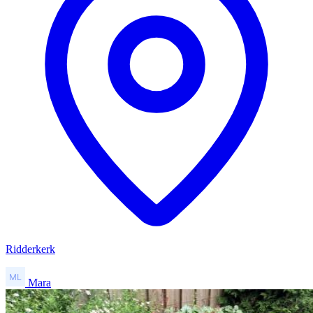
Ridderkerk
Mara