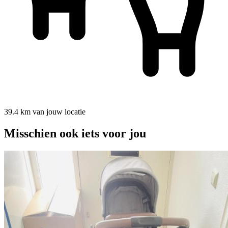
39.4 km van jouw locatie
Misschien ook iets voor jou