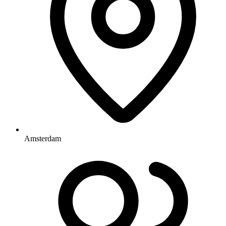
Amsterdam