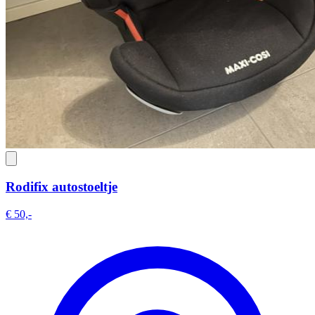
Rodifix autostoeltje
€ 50,-