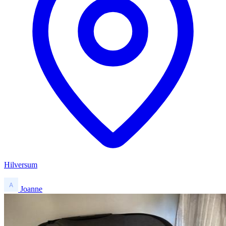
Hilversum
Joanne