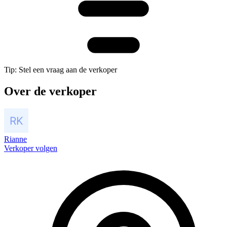
Tip: Stel een vraag aan de verkoper
Over de verkoper
Rianne
Verkoper volgen