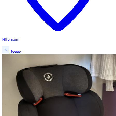
Hilversum
Joanne