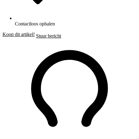
Contactloos ophalen
Koop dit artikel!
Stuur bericht