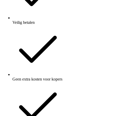
Veilig betalen
Geen extra kosten voor kopers