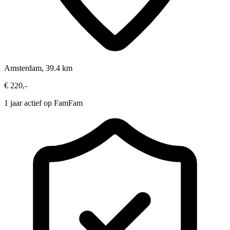
Amsterdam, 39.4 km
€ 220,-
1 jaar actief op FamFam