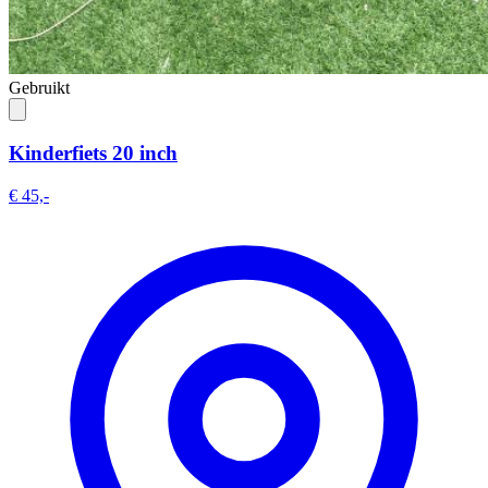
Gebruikt
Kinderfiets 20 inch
€ 45,-