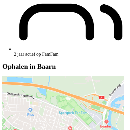
2 jaar actief op FamFam
Ophalen in Baarn