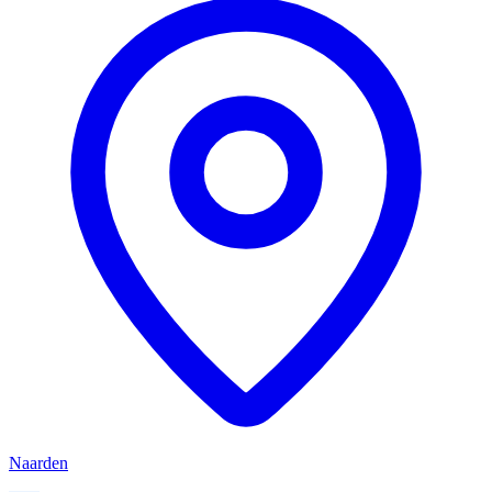
Naarden