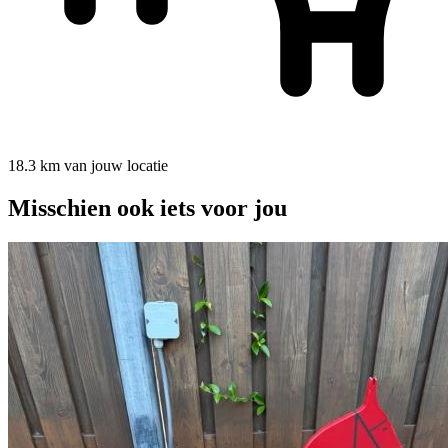
18.3 km van jouw locatie
Misschien ook iets voor jou