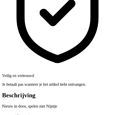
Veilig en vertrouwd
Je betaalt pas wanneer je het artikel hebt ontvangen.
Beschrijving
Nieuw in doos, spelen met Nijntje