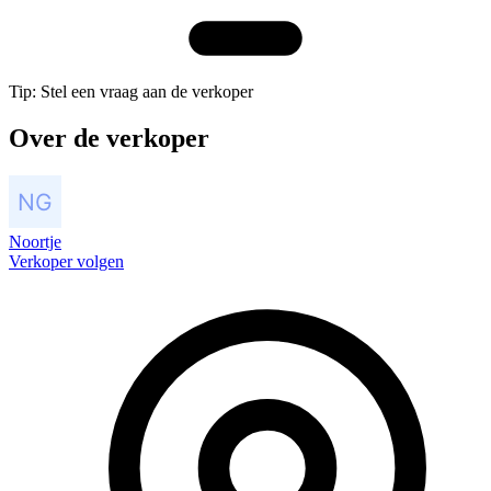
Tip: Stel een vraag aan de verkoper
Over de verkoper
Noortje
Verkoper volgen