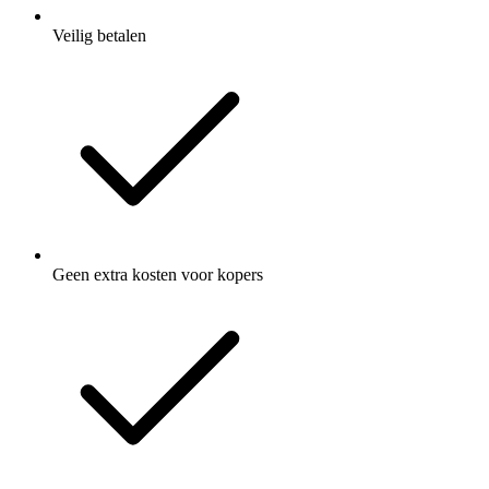
Veilig betalen
Geen extra kosten voor kopers