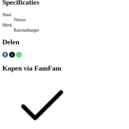
Specificaties
Staat
Nieuw
Merk
Ravensburger
Delen
Kopen via FamFam