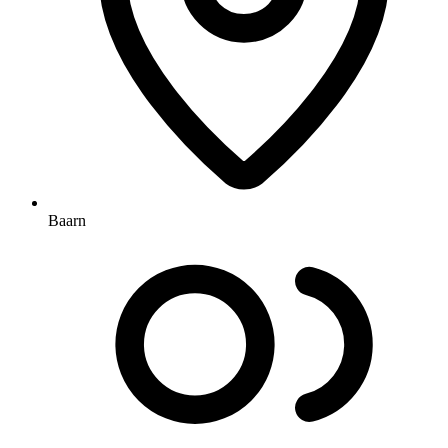
Baarn