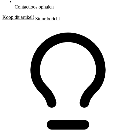
Contactloos ophalen
Koop dit artikel!
Stuur bericht