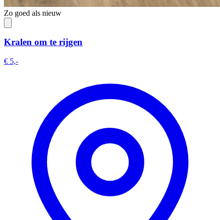
Zo goed als nieuw
Kralen om te rijgen
€ 5,-