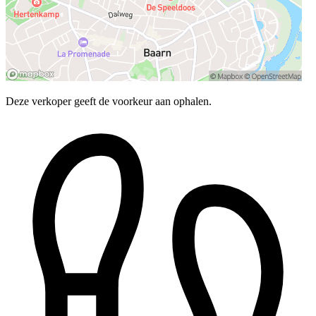
Deze verkoper geeft de voorkeur aan ophalen.