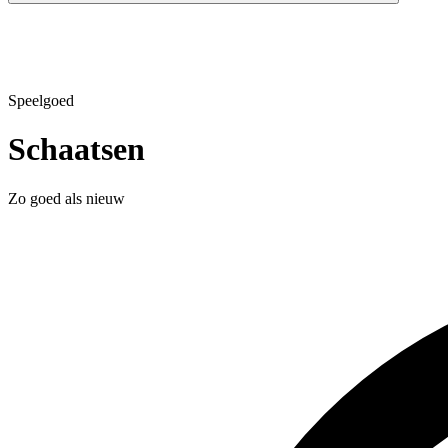
Speelgoed
Schaatsen
Zo goed als nieuw