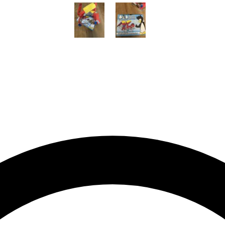
1 / 2