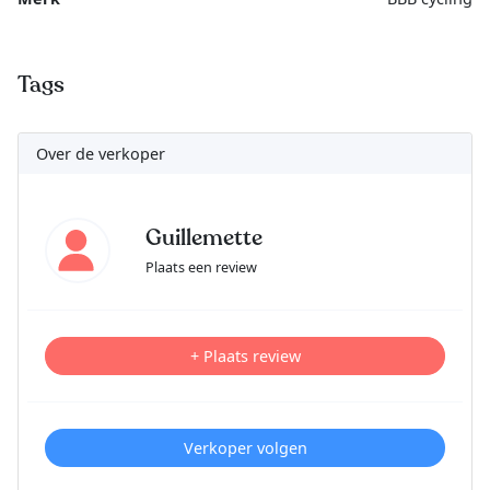
Tags
Over de verkoper
Guillemette
Plaats een review
+ Plaats review
Verkoper volgen