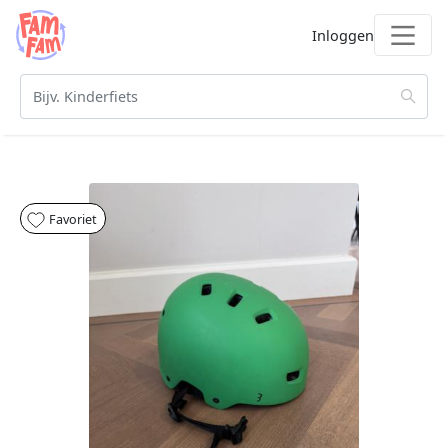
Inloggen
Favoriet