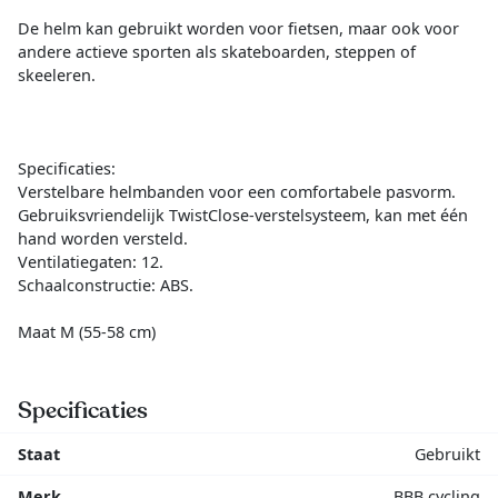
De helm kan gebruikt worden voor fietsen, maar ook voor
andere actieve sporten als skateboarden, steppen of
skeeleren.
Specificaties:
Verstelbare helmbanden voor een comfortabele pasvorm.
Gebruiksvriendelijk TwistClose-verstelsysteem, kan met één
hand worden versteld.
Ventilatiegaten: 12.
Schaalconstructie: ABS.
Maat M (55-58 cm)
Specificaties
Staat
Gebruikt
Merk
BBB cycling