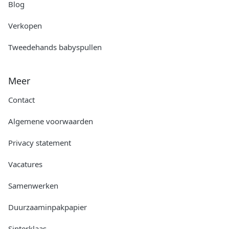
Blog
Verkopen
Tweedehands babyspullen
Meer
Contact
Algemene voorwaarden
Privacy statement
Vacatures
Samenwerken
Duurzaaminpakpapier
Sinterklaas