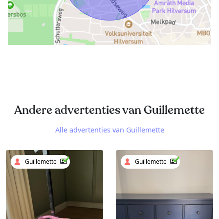
Andere advertenties van Guillemette
Alle advertenties van Guillemette
Guillemette
Guillemette