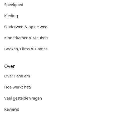
Speelgoed
Kleding
Onderweg & op de weg
Kinderkamer & Meubels
Boeken, Films & Games
Over
Over FamFam
Hoe werkt het?
Veel gestelde vragen
Reviews