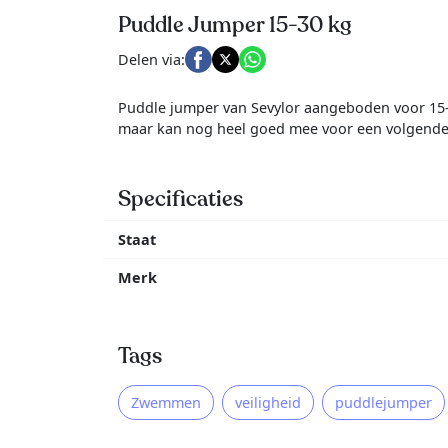
Puddle Jumper 15-30 kg
Delen via:
Puddle jumper van Sevylor aangeboden voor 15-3
maar kan nog heel goed mee voor een volgende
Specificaties
Staat
Merk
Tags
Zwemmen
veiligheid
puddlejumper