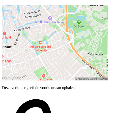
Deze verkoper geeft de voorkeur aan ophalen.