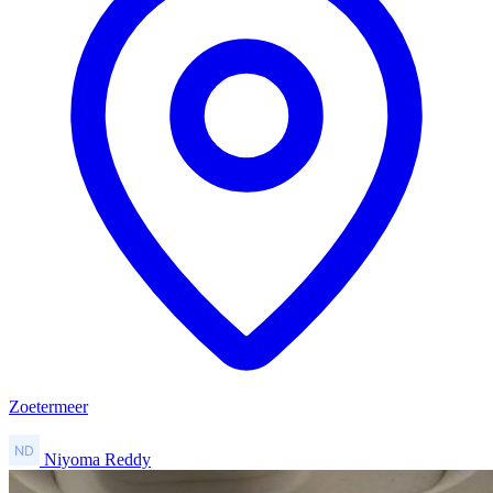
Zoetermeer
Niyoma Reddy