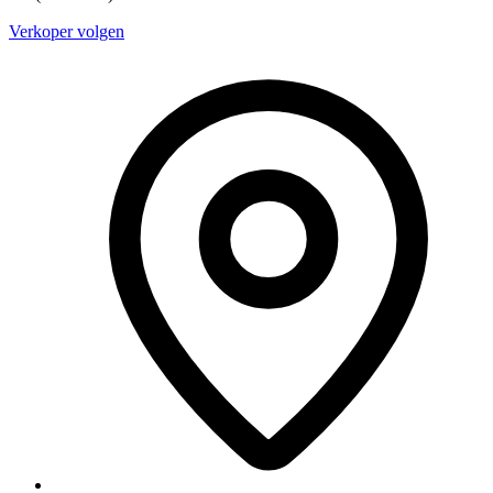
Verkoper volgen