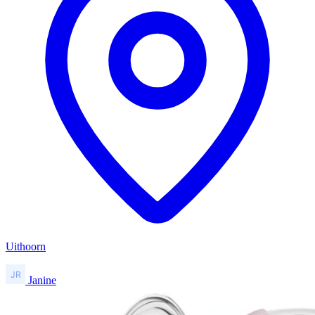
Uithoorn
Janine