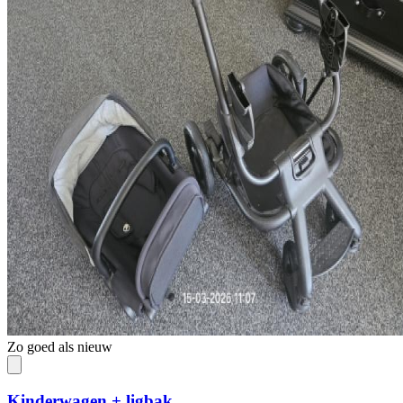
Zo goed als nieuw
Kinderwagen + ligbak