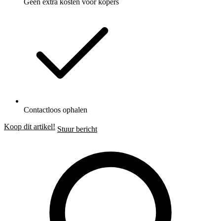
Geen extra kosten voor kopers
Contactloos ophalen
Koop dit artikel!
Stuur bericht