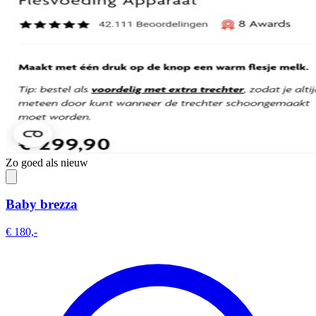
Zo goed als nieuw
Baby brezza
€ 180,-