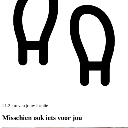
21.2 km van jouw locatie
Misschien ook iets voor jou