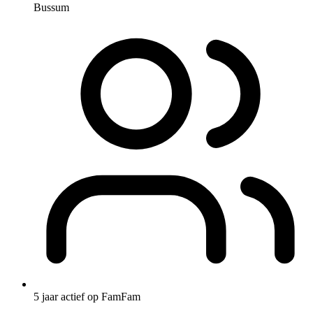
Bussum
5 jaar actief op FamFam