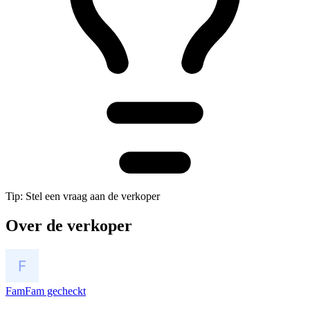
Tip: Stel een vraag aan de verkoper
Over de verkoper
FamFam gecheckt