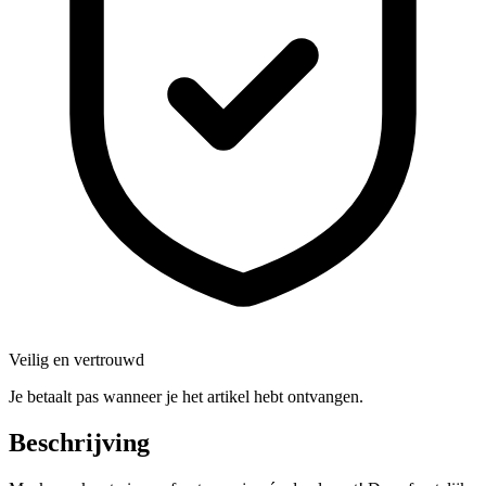
Veilig en vertrouwd
Je betaalt pas wanneer je het artikel hebt ontvangen.
Beschrijving