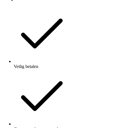
Veilig betalen