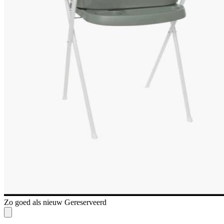
Zo goed als nieuw
Gereserveerd