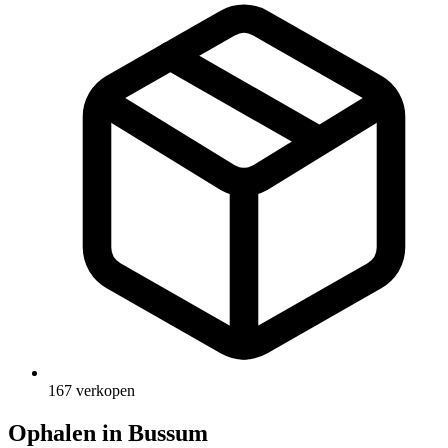
167 verkopen
Ophalen in Bussum