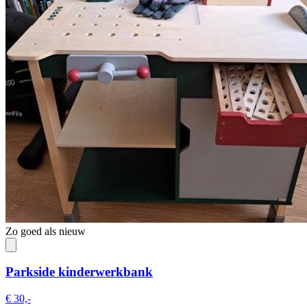
Zo goed als nieuw
Parkside kinderwerkbank
€ 30,-