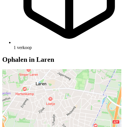
1 verkoop
Ophalen in Laren