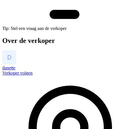
Tip: Stel een vraag aan de verkoper
Over de verkoper
danette
Verkoper volgen