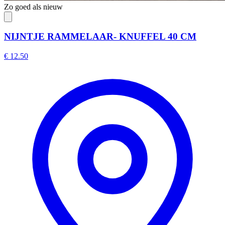
Zo goed als nieuw
NIJNTJE RAMMELAAR- KNUFFEL 40 CM
€ 12.50