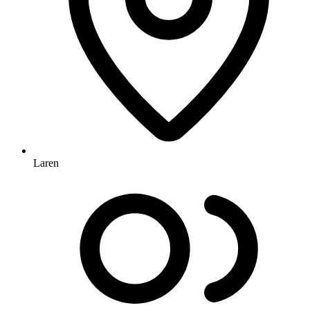
Laren