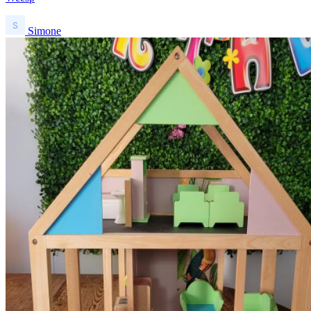
Simone