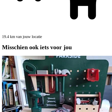
19.4 km van jouw locatie
Misschien ook iets voor jou