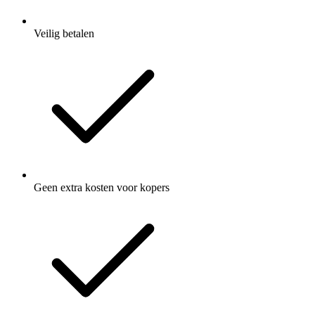
Veilig betalen
Geen extra kosten voor kopers