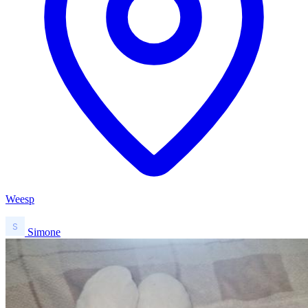
Weesp
Simone