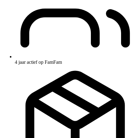
4 jaar actief op FamFam