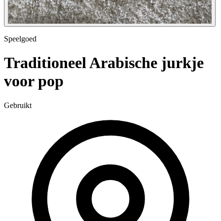
Speelgoed
Traditioneel Arabische jurkje
voor pop
Gebruikt