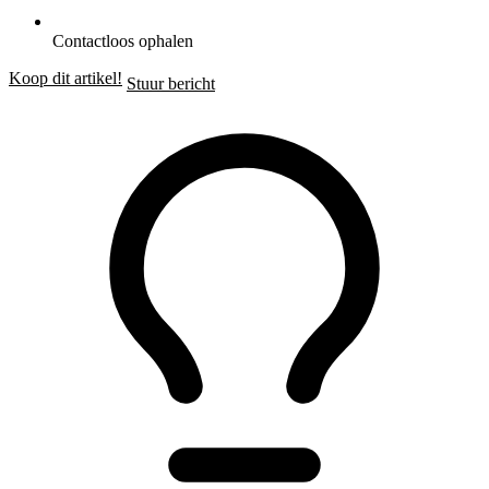
Contactloos ophalen
Koop dit artikel!
Stuur bericht