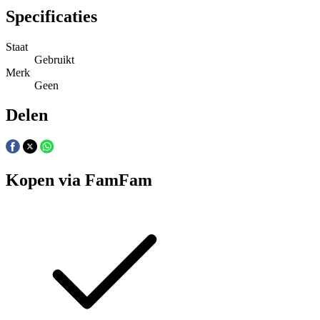
Specificaties
Staat
Gebruikt
Merk
Geen
Delen
Kopen via FamFam