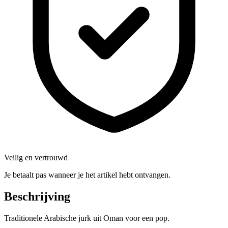
Veilig en vertrouwd
Je betaalt pas wanneer je het artikel hebt ontvangen.
Beschrijving
Traditionele Arabische jurk uit Oman voor een pop.