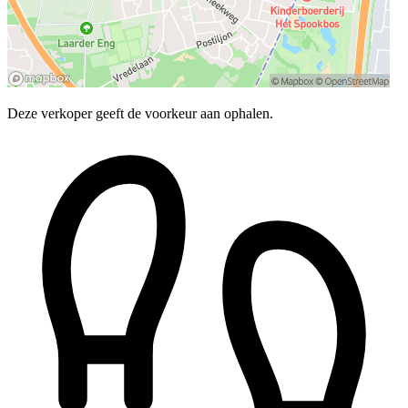
Deze verkoper geeft de voorkeur aan ophalen.