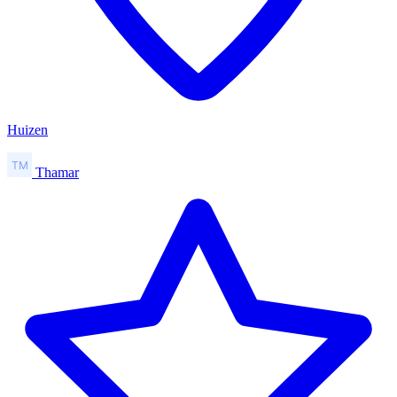
Huizen
Thamar